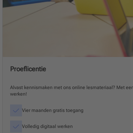
Proeflicentie
Alvast kennismaken met ons online lesmateriaal? Met een pr
werken!
Vier maanden gratis toegang
Volledig digitaal werken