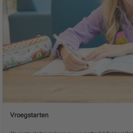
Vroegstarten