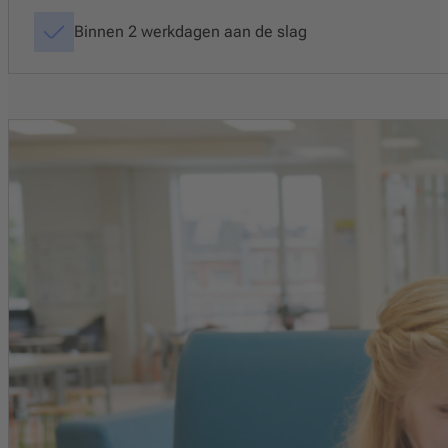
Binnen 2 werkdagen aan de slag