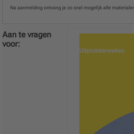
Na aanmelding ontvang je zo snel mogelijk alle materiale
Aan te vragen
voor:
Uitprobeerweken