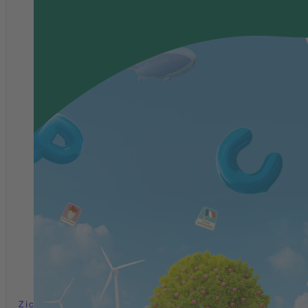
Zichtzending