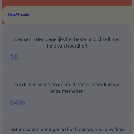
Proeflicentie
mensen halen dagelijks het beste uit zichzelf met
hulp van Noordhoff
10
van de basisscholen gebruikt één of meerdere van
onze methoden
64
%
enthousiaste leerlingen in het basisonderwijs werken