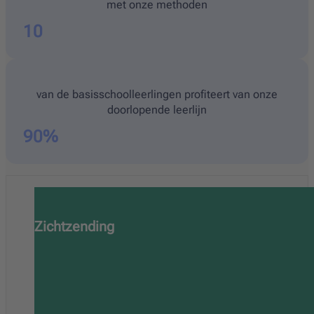
met onze methoden
10
van de basisschoolleerlingen profiteert van onze
doorlopende leerlijn
90
%
Zichtzending